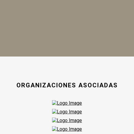
ORGANIZACIONES ASOCIADAS