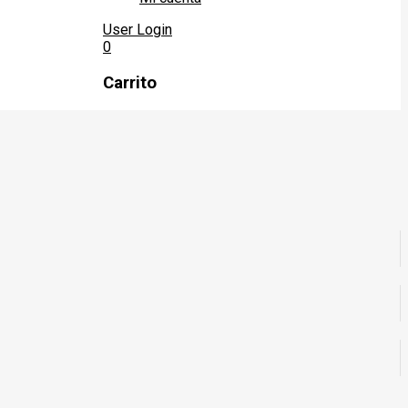
User Login
0
Carrito