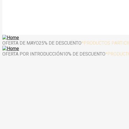
OFERTA DE MAYO
25% DE DESCUENTO
*PRODUCTOS PARTIC
OFERTA POR INTRODUCCIÓN
10% DE DESCUENTO
*PRODUCT