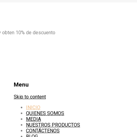
y obten 10% de descuento
Menu
Skip to content
INICIO
QUIENES SOMOS
MEDIA
NUESTROS PRODUCTOS
CONTÁCTENOS
BLOG