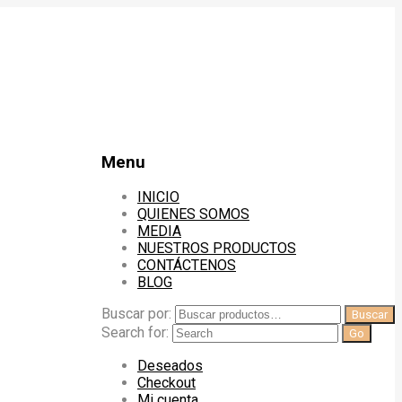
Menu
INICIO
QUIENES SOMOS
MEDIA
NUESTROS PRODUCTOS
CONTÁCTENOS
BLOG
Buscar por:
Buscar
Search for:
Deseados
Checkout
Mi cuenta