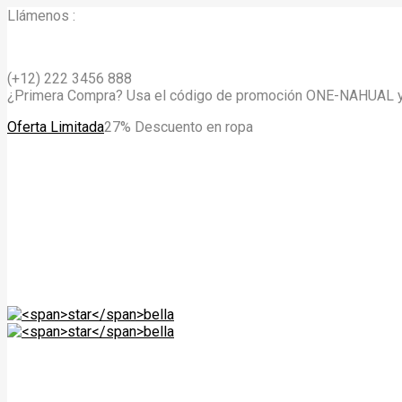
Llámenos :
(+12) 222 3456 888
¿Primera Compra? Usa el código de promoción ONE-NAHUAL 
Oferta Limitada
27% Descuento en ropa