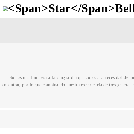
Somos una Empresa a la vanguardia que conoce la necesidad de qui
encontrar, por lo que combinando nuestra experiencia de tres generaci