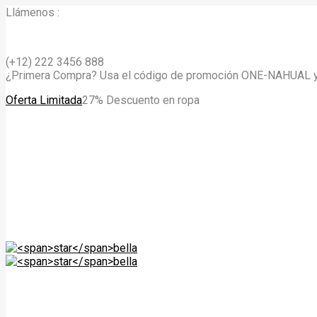
Llámenos :
(+12) 222 3456 888
¿Primera Compra? Usa el código de promoción ONE-NAHUAL 
Oferta Limitada
27% Descuento en ropa