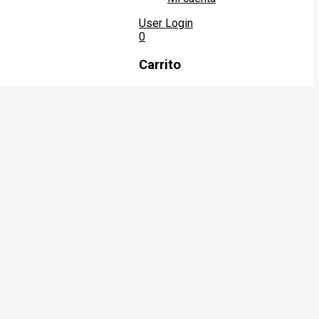
User Login
0
Carrito