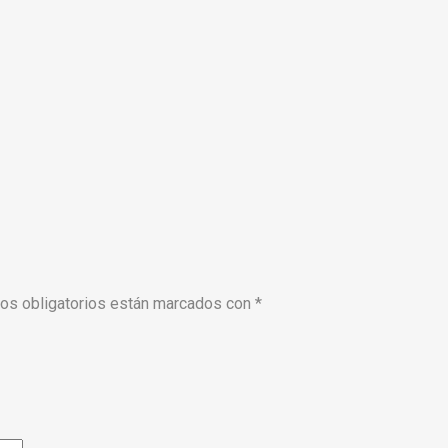
s obligatorios están marcados con
*