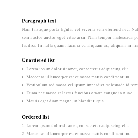
Paragraph text
Nam tristique porta ligula, vel viverra sem eleifend nec. Nul
sem auctor auctor eget vitae arcu. Nam tempor malesuada port
facilisi. In nulla quam, lacinia eu aliquam ac, aliquam in nis
Unordered list
Lorem ipsum dolor sit amet, consectetur adipiscing elit.
Maecenas ullamcorper est et massa mattis condimentum.
Vestibulum sed massa vel ipsum imperdiet malesuada id temp
Etiam nec massa et lectus faucibus ornare congue in nunc.
Mauris eget diam magna, in blandit turpis.
Ordered list
Lorem ipsum dolor sit amet, consectetur adipiscing elit.
Maecenas ullamcorper est et massa mattis condimentum.