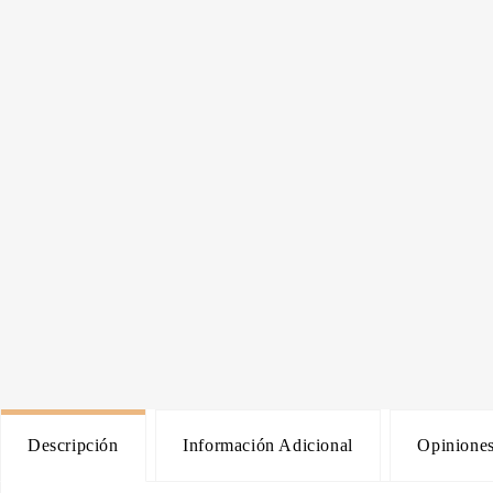
Descripción
Información Adicional
Opiniones