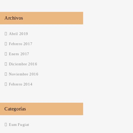
Archivos
Abril 2019
Febrero 2017
Enero 2017
Diciembre 2016
Noviembre 2016
Febrero 2014
Categorías
Eum Fugiat